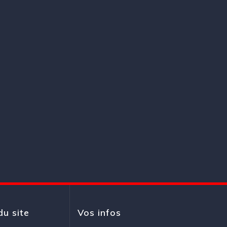
du site
Vos infos