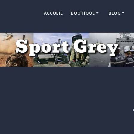
ACCUEIL
BOUTIQUE
BLOG
Sport Grey