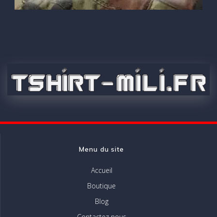
Menu du site
Accueil
Boutique
Blog
Contactez nous