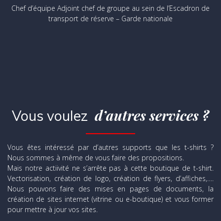
Chef d’équipe Adjoint chef de groupe au sein de l’Escadron de
transport de réserve – Garde nationale
d’autres services ?
Vous voulez
Vous êtes intéressé par d’autres supports que les t-shirts ?
Nous sommes à même de vous faire des propositions.
Mais notre actiivité ne s’arrête pas à cette boutique de t-shirt.
Vectorisation, création de logo, création de flyers, d’affiches,….
Nous pouvons faire des mises en pages de documents, la
création de sites internet (vitrine ou e-boutique) et vous former
pour mettre à jour vos sites.