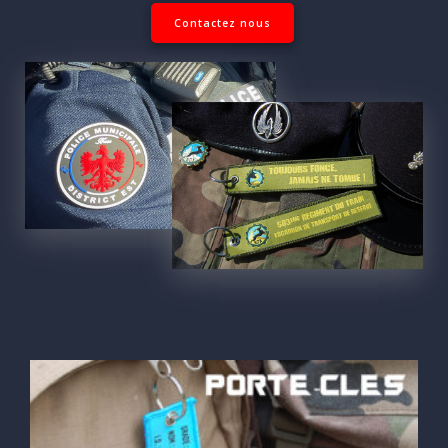
Contactez nous