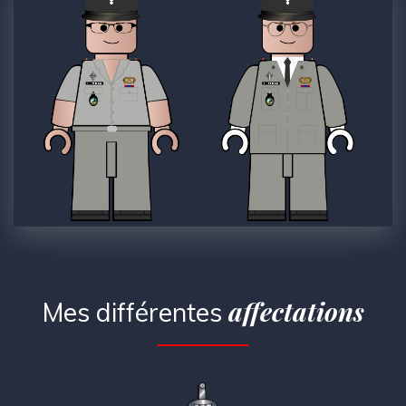
affectations
Mes différentes