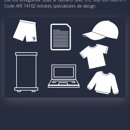
Code APE 7410Z Activités spécialisées de deisgn.