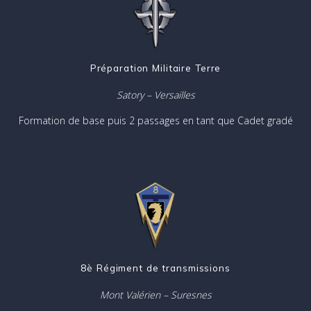
Préparation Militaire Terre
Satory – Versailles
Formation de base puis 2 passages en tant que Cadet gradé
8è Régiment de transmissions
Mont Valérien – Suresnes