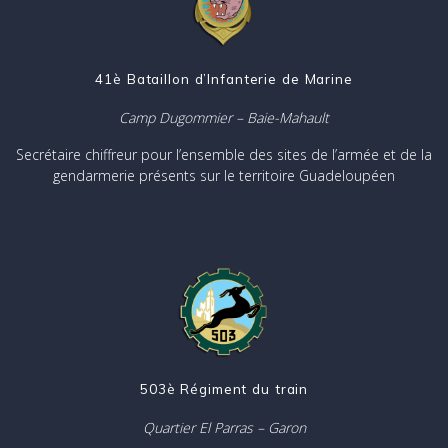
41è Bataillon d’Infanterie de Marine
Camp Dugommier – Baie-Mahault
Secrétaire chiffreur pour l’ensemble des sites de l’armée et de la
gendarmerie présents sur le territoire Guadeloupéen
503è Régiment du train
Quartier El Parras – Garon