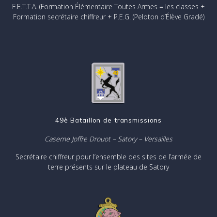
F.E.T.T.A. (Formation Élémentaire Toutes Armes = les classes
+
Formation secrétaire chiffreur + P.E.G. (Peloton d’Élève Gradé)
49è Bataillon de transmissions
Caserne Joffre Drouot – Satory – Versailles
Secrétaire chiffreur pour l’ensemble des sites de l’armée de
terre présents sur le plateau de Satory