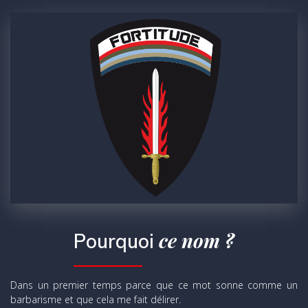
ce nom ?
Pourquoi
Dans un premier temps parce que ce mot sonne comme un
barbarisme et que cela me fait délirer.