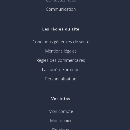
Communication
Les règles du site
Conditions générales de vente
Mentions légales
Règles des commentaires
La société Fortitude
Personnalisation
Vos infos
Mon compte
Mon panier
Boutique