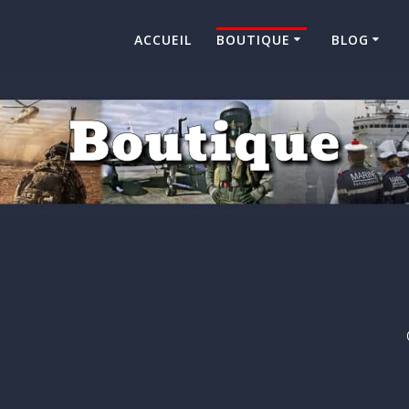
ACCUEIL
BOUTIQUE
BLOG
Boutique