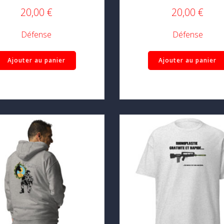
20,00
€
20,00
€
Défense
Défense
Ajouter au panier
Ajouter au panier