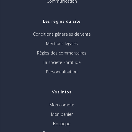
Communication
Les règles du site
Conditions générales de vente
Mentions légales
Règles des commentaires
La société Fortitude
Personnalisation
Vos infos
Mon compte
Mon panier
Boutique