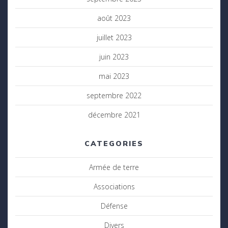
août 2023
juillet 2023
juin 2023
mai 2023
septembre 2022
décembre 2021
CATEGORIES
Armée de terre
Associations
Défense
Divers