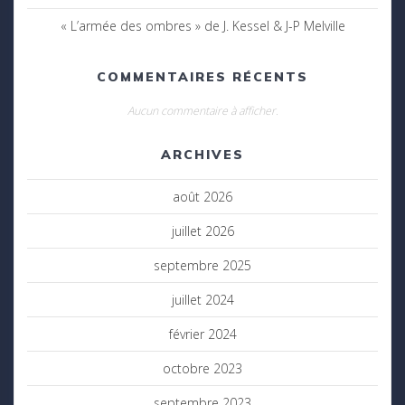
« L’armée des ombres » de J. Kessel & J-P Melville
COMMENTAIRES RÉCENTS
Aucun commentaire à afficher.
ARCHIVES
août 2026
juillet 2026
septembre 2025
juillet 2024
février 2024
octobre 2023
septembre 2023