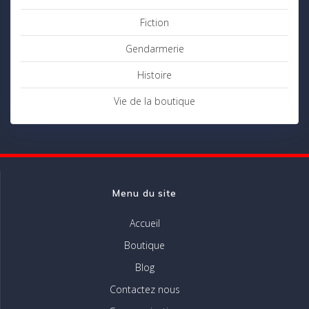
Fiction
Gendarmerie
Histoire
Vie de la boutique
Menu du site
Accueil
Boutique
Blog
Contactez nous