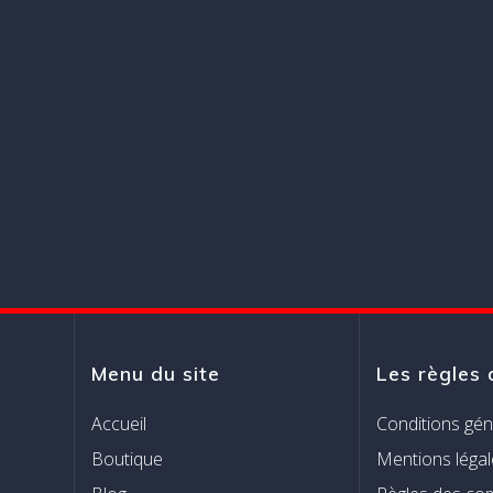
Menu du site
Les règles 
Accueil
Conditions gén
Boutique
Mentions légal