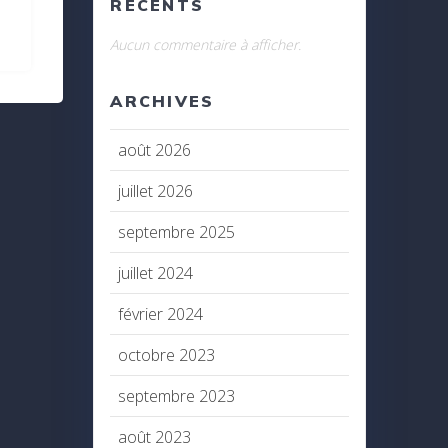
RÉCENTS
Aucun commentaire à afficher.
ARCHIVES
août 2026
juillet 2026
septembre 2025
juillet 2024
février 2024
octobre 2023
septembre 2023
août 2023