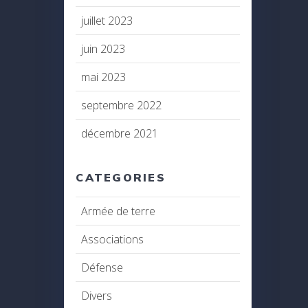
juillet 2023
juin 2023
mai 2023
septembre 2022
décembre 2021
CATEGORIES
Armée de terre
Associations
Défense
Divers