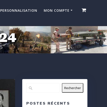
PERSONNALISATION
MON COMPTE
024
Rechercher
POSTES RÉCENTS