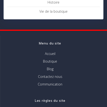
Histoire
Vie de la boutique
Menu du site
Accueil
Boutique
Blog
Contactez nous
Communication
Les règles du site