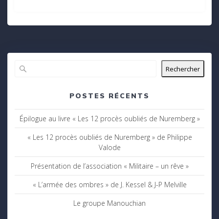
Rechercher
POSTES RÉCENTS
Épilogue au livre « Les 12 procès oubliés de Nuremberg »
« Les 12 procès oubliés de Nuremberg » de Philippe
Valode
Présentation de l’association « Militaire – un rêve »
« L’armée des ombres » de J. Kessel & J-P Melville
Le groupe Manouchian