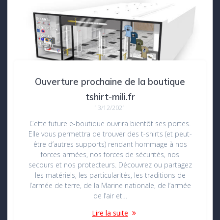
Ouverture prochaine de la boutique
tshirt-mili.fr
13/12/2021
Cette future e-boutique ouvrira bientôt ses portes.
Elle vous permettra de trouver des t-shirts (et peut-
être d’autres supports) rendant hommage à nos
forces armées, nos forces de sécurités, nos
secours et nos protecteurs. Découvrez ou partagez
les matériels, les particularités, les traditions de
l’armée de terre, de la Marine nationale, de l’armée
de l’air et…
Lire la suite