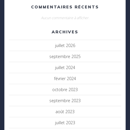
COMMENTAIRES RÉCENTS
Aucun commentaire à afficher.
ARCHIVES
juillet 2026
septembre 2025
juillet 2024
février 2024
octobre 2023
septembre 2023
août 2023
juillet 2023