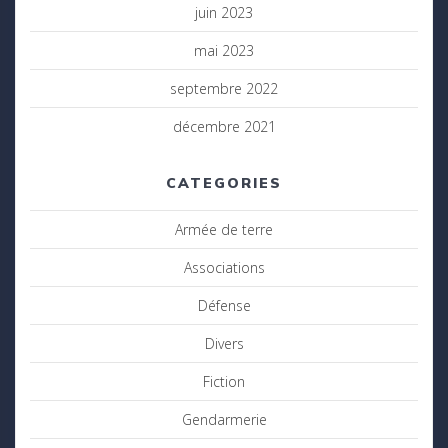
juin 2023
mai 2023
septembre 2022
décembre 2021
CATEGORIES
Armée de terre
Associations
Défense
Divers
Fiction
Gendarmerie