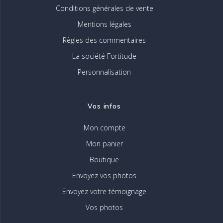
Conditions générales de vente
Mentions légales
Règles des commentaires
La société Fortitude
Personnalisation
Vos infos
Mon compte
Mon panier
Boutique
Envoyez vos photos
Envoyez votre témoignage
Vos photos