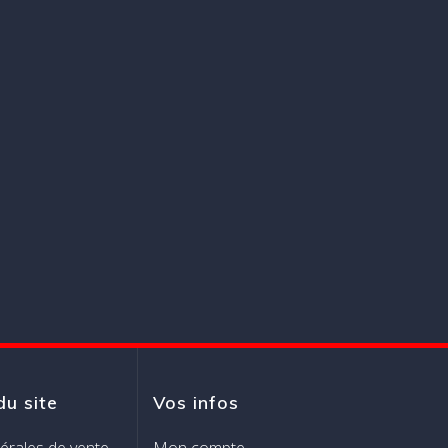
du site
Vos infos