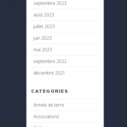
septembre 2023
août 2023
juillet 2023
juin 2023
mai 2023
septembre 2022
décembre 2021
CATEGORIES
Armée de terre
Associations