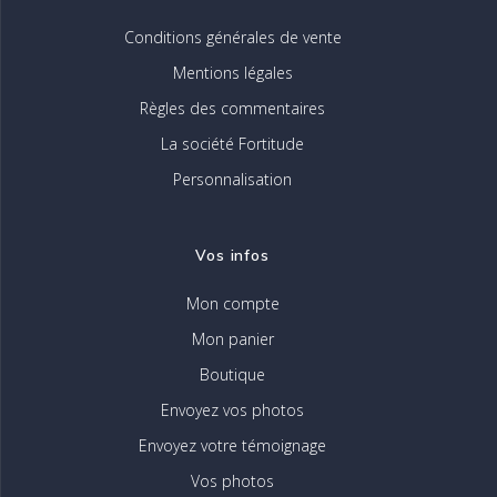
Conditions générales de vente
Mentions légales
Règles des commentaires
La société Fortitude
Personnalisation
Vos infos
Mon compte
Mon panier
Boutique
Envoyez vos photos
Envoyez votre témoignage
Vos photos