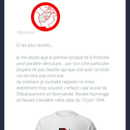
Afghanistan
Et les plus récents…
Je me doute que le premier produit lié à l’Histoire
peut paraître déroutant… par son côté particulier.
J’espère ne pas heurter qui que soit avec ce tshirt
car tel n’est pas mon but.
Au contraire je souhaite rappeler ce triste
évènement trop souvent « effacé » par la joie du
Débarquement en Normandie. Rendre hommage
en faisant connaître cette date du 10 juin 1944.