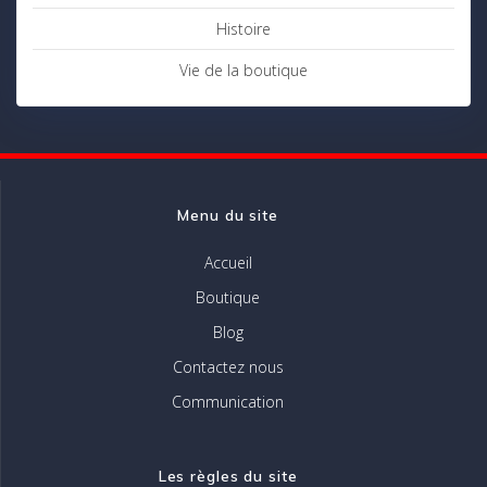
Histoire
Vie de la boutique
Menu du site
Accueil
Boutique
Blog
Contactez nous
Communication
Les règles du site