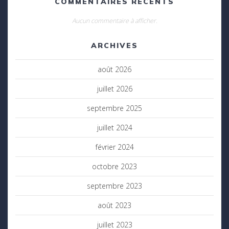
COMMENTAIRES RÉCENTS
Aucun commentaire à afficher.
ARCHIVES
août 2026
juillet 2026
septembre 2025
juillet 2024
février 2024
octobre 2023
septembre 2023
août 2023
juillet 2023