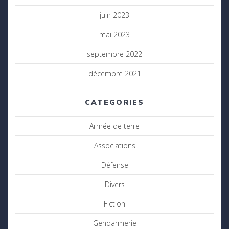
juin 2023
mai 2023
septembre 2022
décembre 2021
CATEGORIES
Armée de terre
Associations
Défense
Divers
Fiction
Gendarmerie