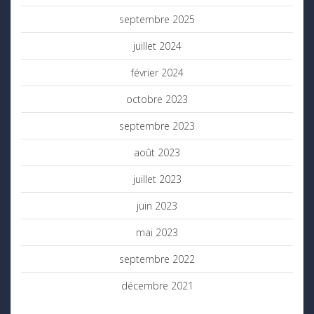
septembre 2025
juillet 2024
février 2024
octobre 2023
septembre 2023
août 2023
juillet 2023
juin 2023
mai 2023
septembre 2022
décembre 2021