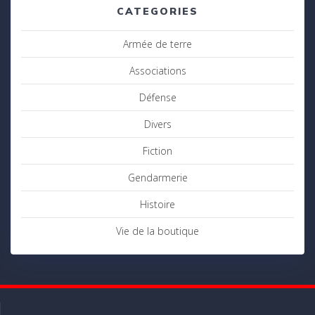
CATEGORIES
Armée de terre
Associations
Défense
Divers
Fiction
Gendarmerie
Histoire
Vie de la boutique