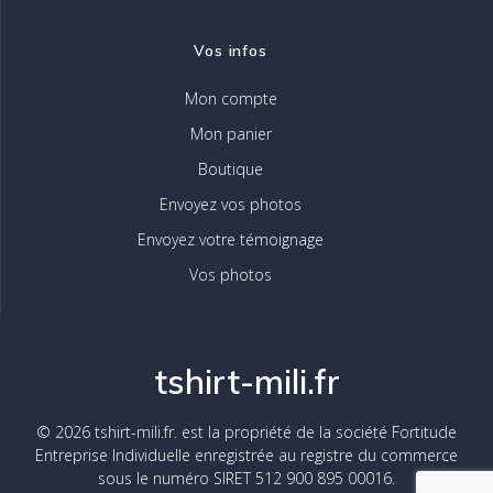
Vos infos
Mon compte
Mon panier
Boutique
Envoyez vos photos
Envoyez votre témoignage
Vos photos
tshirt-mili.fr
© 2026 tshirt-mili.fr. est la propriété de la société Fortitude
Entreprise Individuelle enregistrée au registre du commerce
sous le numéro SIRET 512 900 895 00016.