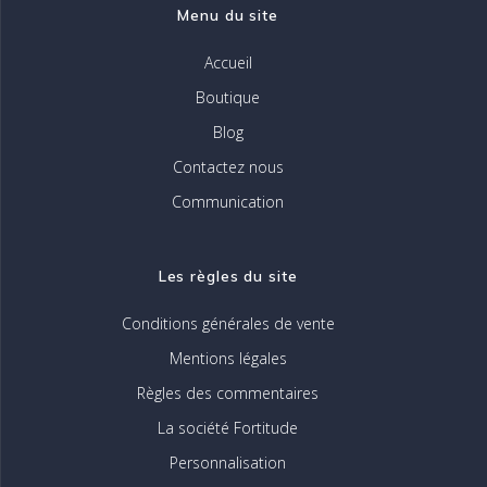
Menu du site
Accueil
Boutique
Blog
Contactez nous
Communication
Les règles du site
Conditions générales de vente
Mentions légales
Règles des commentaires
La société Fortitude
Personnalisation