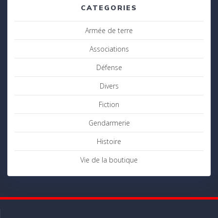
CATEGORIES
Armée de terre
Associations
Défense
Divers
Fiction
Gendarmerie
Histoire
Vie de la boutique