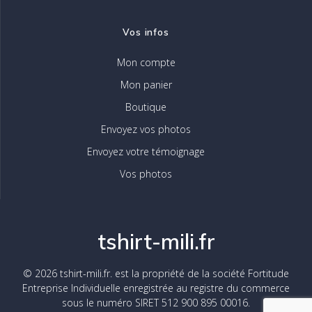
Vos infos
Mon compte
Mon panier
Boutique
Envoyez vos photos
Envoyez votre témoignage
Vos photos
tshirt-mili.fr
© 2026 tshirt-mili.fr. est la propriété de la société Fortitude
Entreprise Individuelle enregistrée au registre du commerce
sous le numéro SIRET 512 900 895 00016.