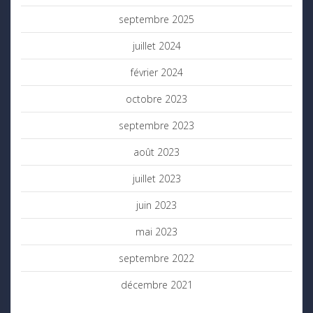
septembre 2025
juillet 2024
février 2024
octobre 2023
septembre 2023
août 2023
juillet 2023
juin 2023
mai 2023
septembre 2022
décembre 2021