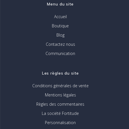
Menu du site
Accueil
Boutique
Blog
Contactez nous
Communication
Les règles du site
Conditions générales de vente
Mentions légales
Règles des commentaires
La société Fortitude
Personnalisation