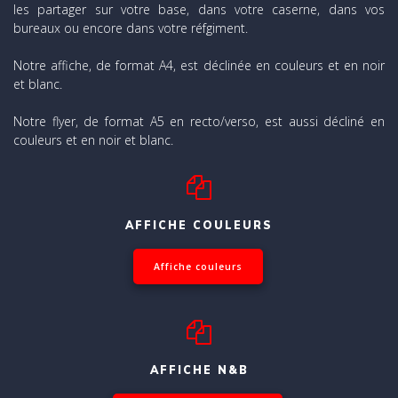
les partager sur votre base, dans votre caserne, dans vos
bureaux ou encore dans votre réfgiment.
Notre affiche, de format A4, est déclinée en couleurs et en noir
et blanc.
Notre flyer, de format A5 en recto/verso, est aussi décliné en
couleurs et en noir et blanc.
AFFICHE COULEURS
Affiche couleurs
AFFICHE N&B