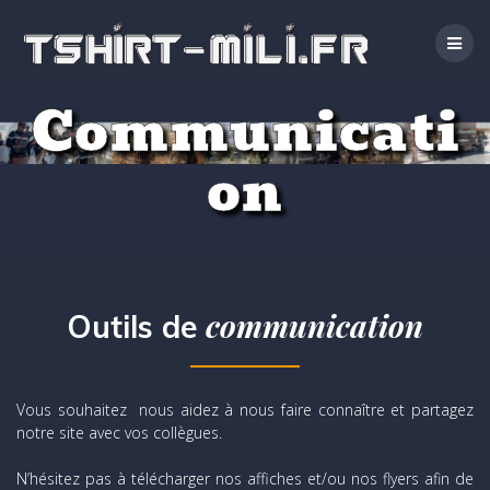
Passer
au
contenu
Communicati
on
communication
Outils de
Vous souhaitez nous aidez à nous faire connaître et partagez
notre site avec vos collègues.
N’hésitez pas à télécharger nos affiches et/ou nos flyers afin de