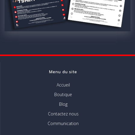
Menu du site
Accueil
Boutique
Blog
Contactez nous
Communication