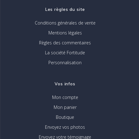
Les règles du site
Conditions générales de vente
Mentions légales
Règles des commentaires
La société Fortitude
Personnalisation
Vos infos
Mon compte
Mon panier
Boutique
Envoyez vos photos
Envoyez votre témoignage