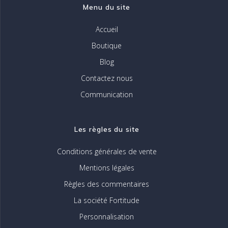
Menu du site
Accueil
Boutique
Blog
Contactez nous
Communication
Les règles du site
Conditions générales de vente
Mentions légales
Règles des commentaires
La société Fortitude
Personnalisation