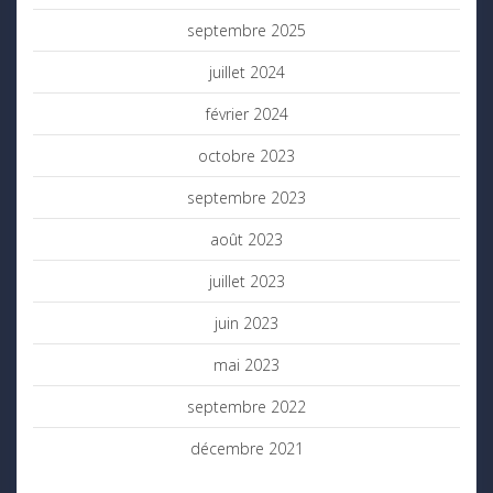
septembre 2025
juillet 2024
février 2024
octobre 2023
septembre 2023
août 2023
juillet 2023
juin 2023
mai 2023
septembre 2022
décembre 2021