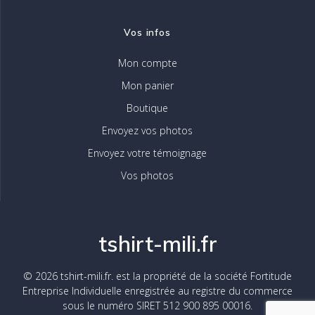
Vos infos
Mon compte
Mon panier
Boutique
Envoyez vos photos
Envoyez votre témoignage
Vos photos
tshirt-mili.fr
© 2026 tshirt-mili.fr. est la propriété de la société Fortitude
Entreprise Individuelle enregistrée au registre du commerce
sous le numéro SIRET 512 900 895 00016.