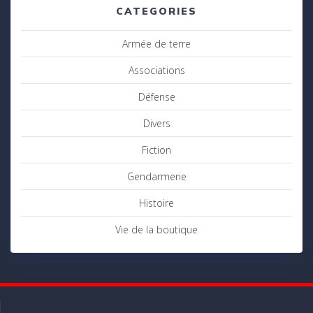
CATEGORIES
Armée de terre
Associations
Défense
Divers
Fiction
Gendarmerie
Histoire
Vie de la boutique