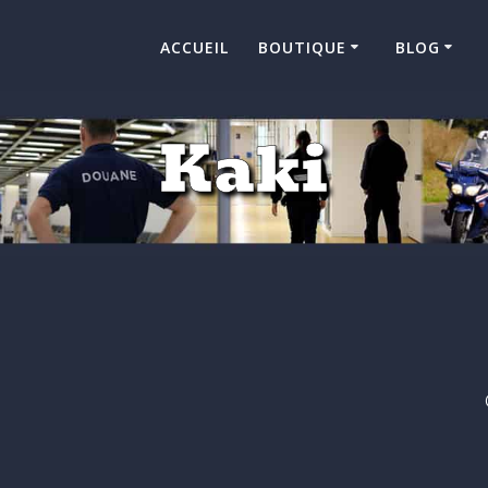
ACCUEIL
BOUTIQUE
BLOG
Kaki