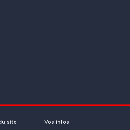
du site
Vos infos