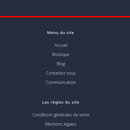
des
articles
Menu du site
Accueil
Boutique
Blog
Contactez nous
Communication
Les règles du site
Conditions générales de vente
Mentions légales