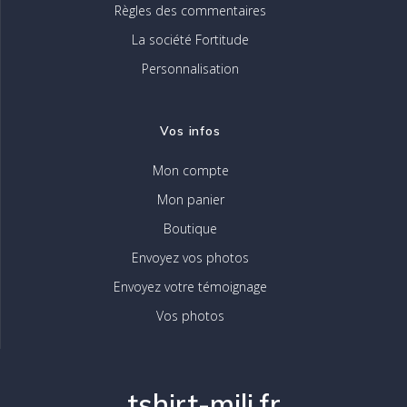
Règles des commentaires
La société Fortitude
Personnalisation
Vos infos
Mon compte
Mon panier
Boutique
Envoyez vos photos
Envoyez votre témoignage
Vos photos
tshirt-mili.fr