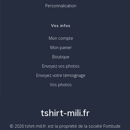
Personnalisation
Vos infos
Mon compte
Mon panier
Boutique
Envoyez vos photos
Envoyez votre témoignage
Vos photos
tshirt-mili.fr
© 2026 tshirt-mili.fr. est la propriété de la société Fortitude