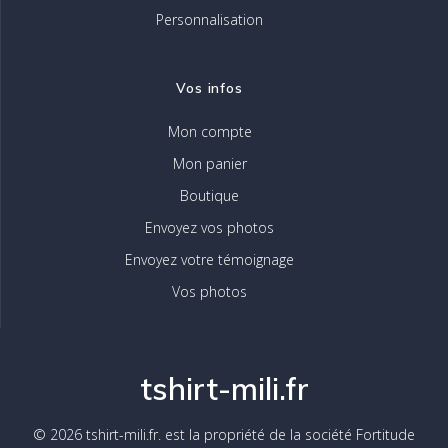
Personnalisation
Vos infos
Mon compte
Mon panier
Boutique
Envoyez vos photos
Envoyez votre témoignage
Vos photos
tshirt-mili.fr
© 2026 tshirt-mili.fr. est la propriété de la société Fortitude