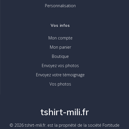
Personnalisation
Vos infos
Mon compte
Mon panier
Boutique
Envoyez vos photos
Envoyez votre témoignage
Vos photos
tshirt-mili.fr
© 2026 tshirt-mili.fr. est la propriété de la société Fortitude