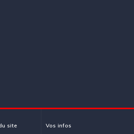
du site
Vos infos