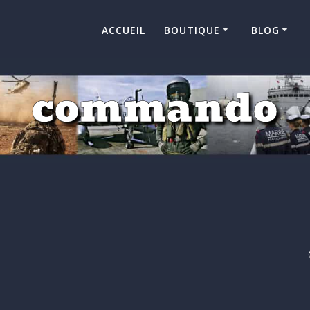
ACCUEIL
BOUTIQUE
BLOG
commando