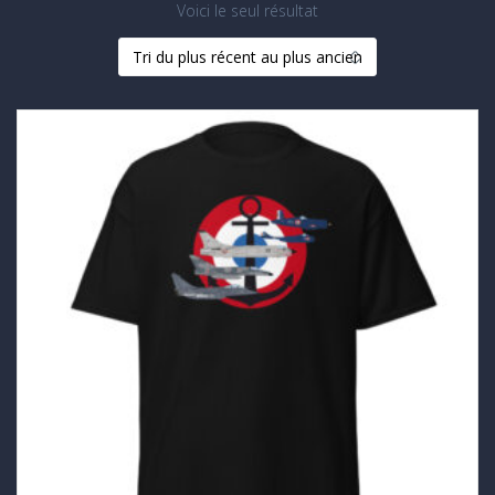
Voici le seul résultat