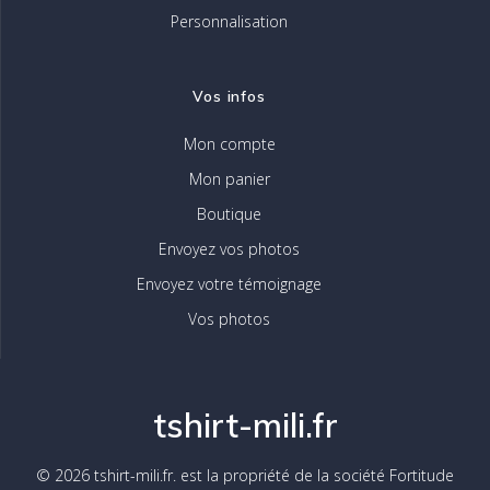
Personnalisation
Vos infos
Mon compte
Mon panier
Boutique
Envoyez vos photos
Envoyez votre témoignage
Vos photos
tshirt-mili.fr
© 2026 tshirt-mili.fr. est la propriété de la société Fortitude