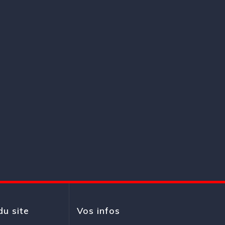
du site
Vos infos