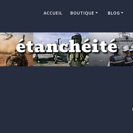
ACCUEIL
BOUTIQUE
BLOG
étanchéité