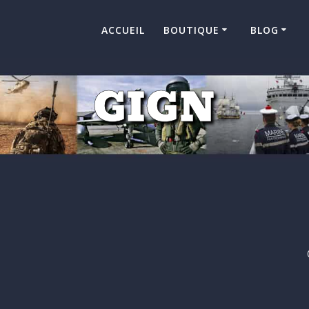
ACCUEIL
BOUTIQUE
BLOG
GIGN