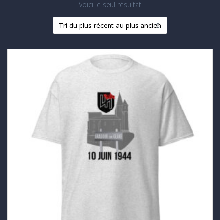
Voici le seul résultat