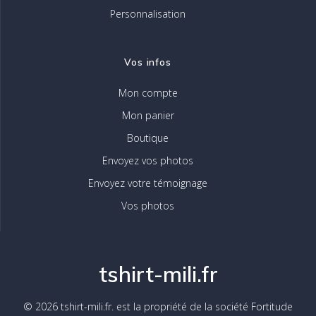
Personnalisation
Vos infos
Mon compte
Mon panier
Boutique
Envoyez vos photos
Envoyez votre témoignage
Vos photos
tshirt-mili.fr
© 2026 tshirt-mili.fr. est la propriété de la société Fortitude