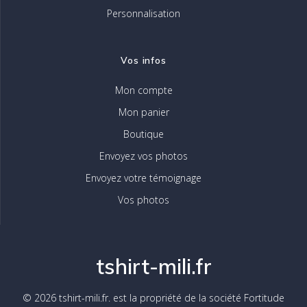
Personnalisation
Vos infos
Mon compte
Mon panier
Boutique
Envoyez vos photos
Envoyez votre témoignage
Vos photos
tshirt-mili.fr
© 2026 tshirt-mili.fr. est la propriété de la société Fortitude