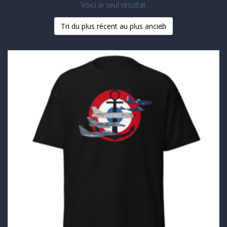
Voici le seul résultat