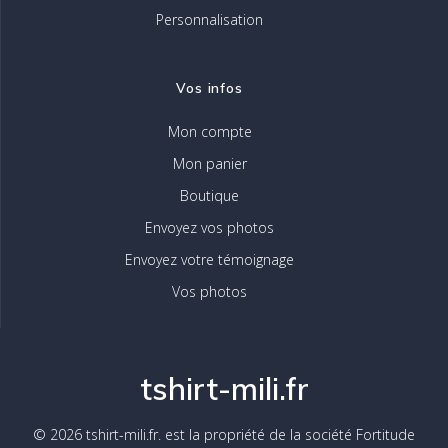
Personnalisation
Vos infos
Mon compte
Mon panier
Boutique
Envoyez vos photos
Envoyez votre témoignage
Vos photos
tshirt-mili.fr
© 2026 tshirt-mili.fr. est la propriété de la société Fortitude