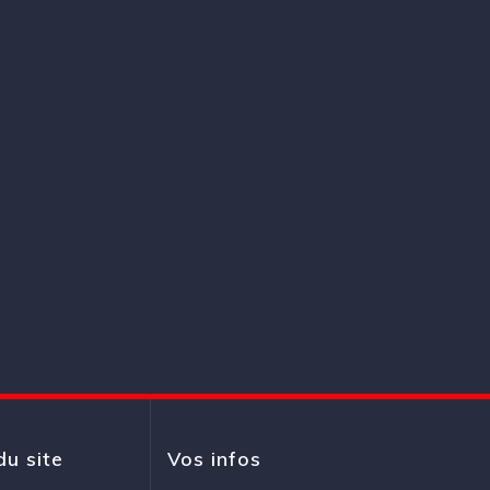
du site
Vos infos