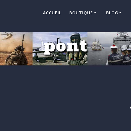
ACCUEIL
BOUTIQUE
BLOG
pont