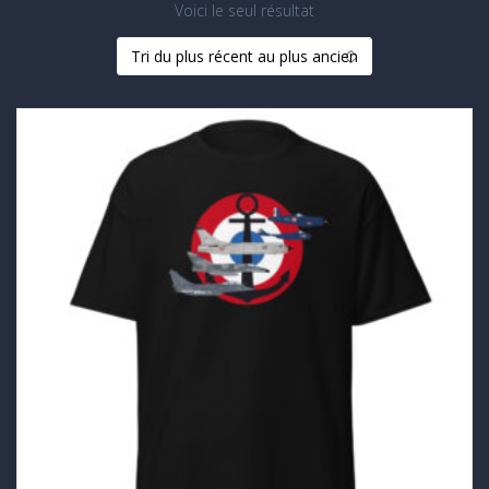
Voici le seul résultat