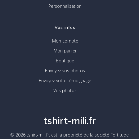
Personnalisation
Vos infos
Mon compte
Mon panier
Boutique
Envoyez vos photos
Envoyez votre témoignage
Vos photos
tshirt-mili.fr
© 2026 tshirt-mili.fr. est la propriété de la société Fortitude