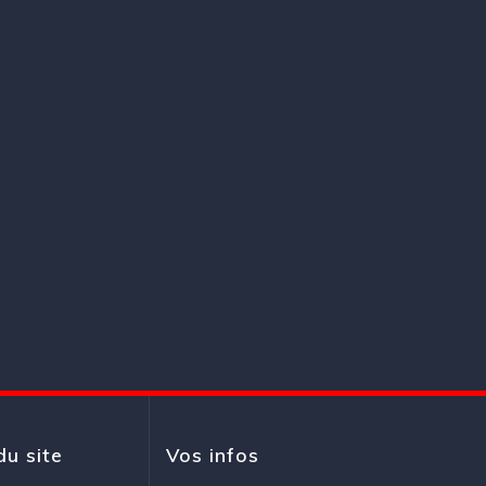
du site
Vos infos