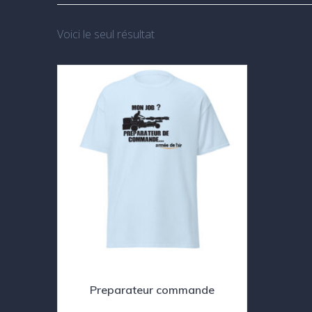
Voici le seul résultat
Preparateur commande