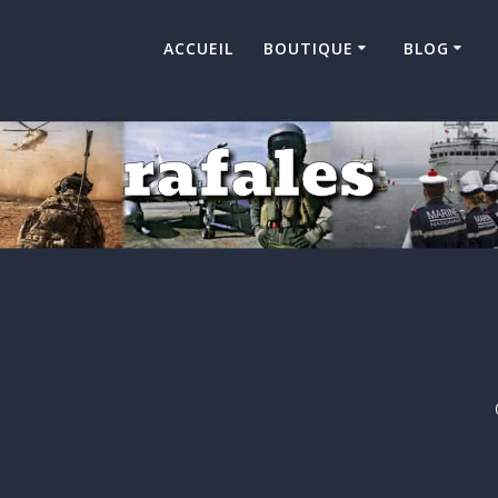
ACCUEIL
BOUTIQUE
BLOG
rafales