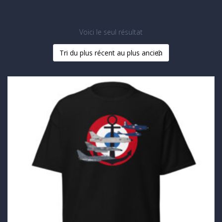
Voici le seul résultat