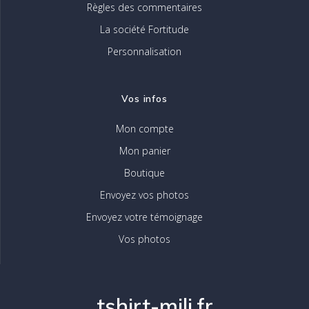
Règles des commentaires
La société Fortitude
Personnalisation
Vos infos
Mon compte
Mon panier
Boutique
Envoyez vos photos
Envoyez votre témoignage
Vos photos
tshirt-mili.fr