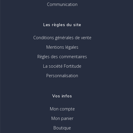
Communication
Les règles du site
Conditions générales de vente
Mentions légales
Règles des commentaires
La société Fortitude
Personnalisation
Vos infos
Mon compte
Mon panier
Boutique