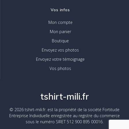
Vos infos
Mon compte
Mon panier
Boutique
Envoyez vos photos
Envoyez votre témoignage
Vos photos
tshirt-mili.fr
© 2026 tshirt-mili.fr. est la propriété de la société Fortitude
Entreprise Individuelle enregistrée au registre du commerce
sous le numéro SIRET 512 900 895 00016.