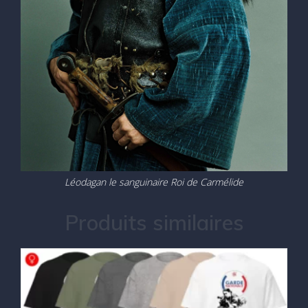
Léodagan le sanguinaire Roi de Carmélide
Produits similaires