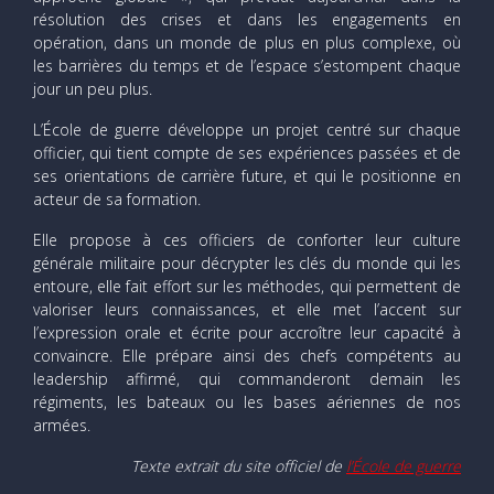
résolution des crises et dans les engagements en
opération, dans un monde de plus en plus complexe, où
les barrières du temps et de l’espace s’estompent chaque
jour un peu plus.
L’École de guerre développe un projet centré sur chaque
officier, qui tient compte de ses expériences passées et de
ses orientations de carrière future, et qui le positionne en
acteur de sa formation.
Elle propose à ces officiers de conforter leur culture
générale militaire pour décrypter les clés du monde qui les
entoure, elle fait effort sur les méthodes, qui permettent de
valoriser leurs connaissances, et elle met l’accent sur
l’expression orale et écrite pour accroître leur capacité à
convaincre. Elle prépare ainsi des chefs compétents au
leadership affirmé, qui commanderont demain les
régiments, les bateaux ou les bases aériennes de nos
armées.
Texte extrait du site officiel de
l’École de guerre