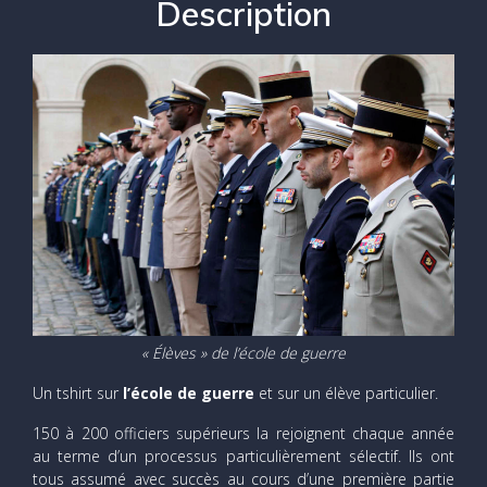
Description
« Élèves » de l’école de guerre
Un tshirt sur
l’école de guerre
et sur un élève particulier.
150 à 200 officiers supérieurs la rejoignent chaque année
au terme d’un processus particulièrement sélectif. Ils ont
tous assumé avec succès au cours d’une première partie