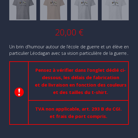
20,00
€
Un brin d’humour autour de l’école de guerre et un élève en
particulier Léodagan avec sa vision particulière de la guerre..
Pensez à vérifier dans l’onglet dédié ci-
dessous, les délais de fabrication
et de livraison en fonction des couleurs
et des tailles du t-shirt.
TVA non applicable, art. 293 B du CGI.
et frais de port compris.