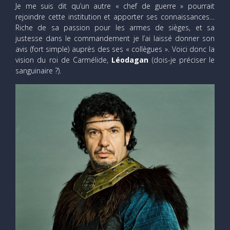
Je me suis dit qu’un autre « chef de guerre » pourrait
rejoindre cette institution et apporter ses connaissances…
Riche de sa passion pour les armes de sièges, et sa
justesse dans le commandement je l’ai laissé donner son
avis (fort simple) auprès des ses « collègues ». Voici donc la
vision du roi de Carmélide,
Léodagan
(dois-je préciser le
sanguinaire ?).