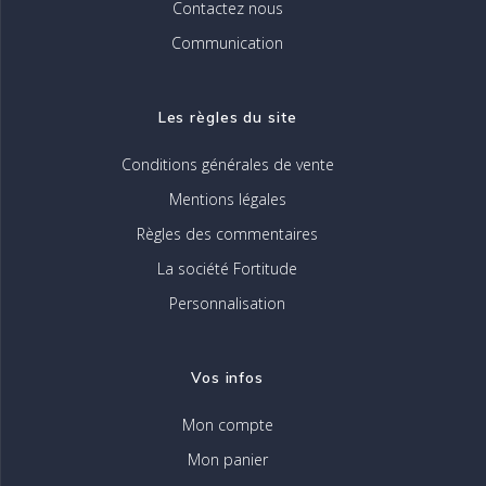
Contactez nous
Communication
Les règles du site
Conditions générales de vente
Mentions légales
Règles des commentaires
La société Fortitude
Personnalisation
Vos infos
Mon compte
Mon panier