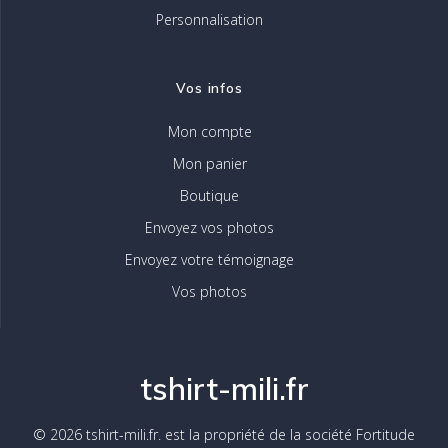
Personnalisation
Vos infos
Mon compte
Mon panier
Boutique
Envoyez vos photos
Envoyez votre témoignage
Vos photos
tshirt-mili.fr
© 2026 tshirt-mili.fr. est la propriété de la société Fortitude