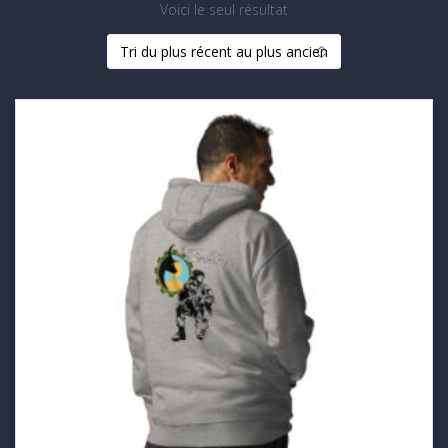
Voici le seul résultat