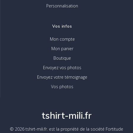
Personnalisation
Vos infos
Mon compte
Mon panier
Boutique
Envoyez vos photos
Envoyez votre témoignage
Vos photos
tshirt-mili.fr
© 2026 tshirt-mili.fr. est la propriété de la société Fortitude