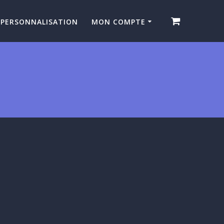
PERSONNALISATION
MON COMPTE