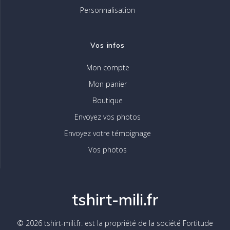
Personnalisation
Vos infos
Mon compte
Mon panier
Boutique
Envoyez vos photos
Envoyez votre témoignage
Vos photos
tshirt-mili.fr
© 2026 tshirt-mili.fr. est la propriété de la société Fortitude