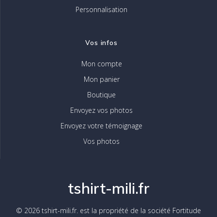
Personnalisation
Vos infos
Mon compte
Mon panier
Boutique
Envoyez vos photos
Envoyez votre témoignage
Vos photos
tshirt-mili.fr
© 2026 tshirt-mili.fr. est la propriété de la société Fortitude