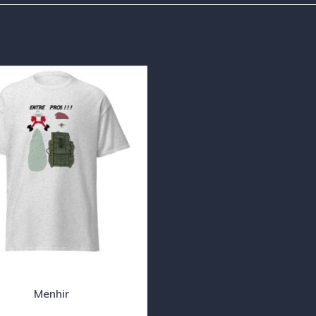
Menhir