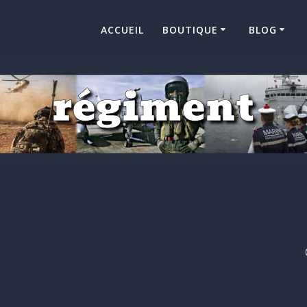
ACCUEIL
BOUTIQUE
BLOG
régiment