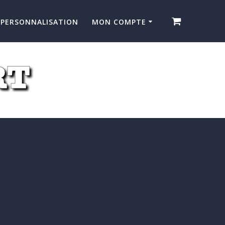
PERSONNALISATION
MON COMPTE
RT