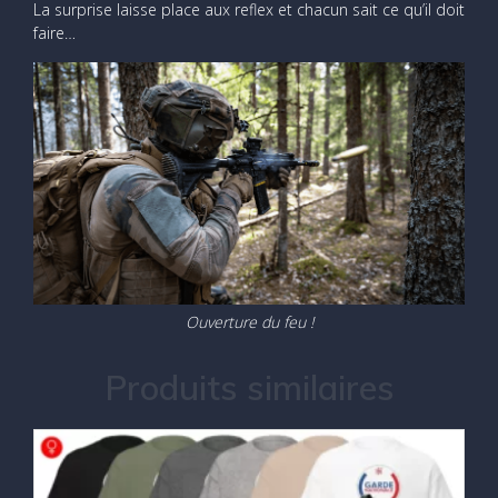
La surprise laisse place aux reflex et chacun sait ce qu’il doit
faire…
Ouverture du feu !
Produits similaires