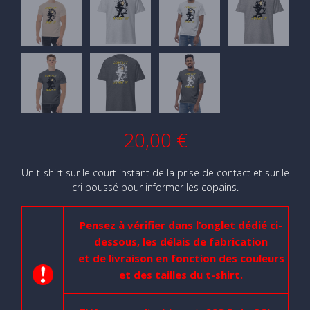
20,00
€
Un t-shirt sur le court instant de la prise de contact et sur le
cri poussé pour informer les copains.
Pensez à vérifier dans l’onglet dédié ci-
dessous, les délais de fabrication
et de livraison en fonction des couleurs
et des tailles du t-shirt.