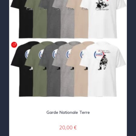
Garde Nationale Terre
20,00
€