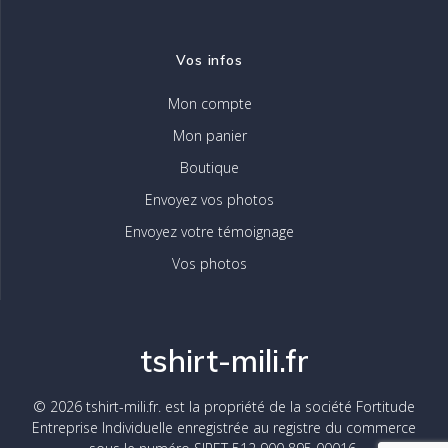
Vos infos
Mon compte
Mon panier
Boutique
Envoyez vos photos
Envoyez votre témoignage
Vos photos
tshirt-mili.fr
© 2026 tshirt-mili.fr. est la propriété de la société Fortitude
Entreprise Individuelle enregistrée au registre du commerce