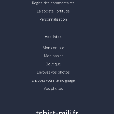
Règles des commentaires
La société Fortitude
Personnalisation
Vos infos
Mon compte
Mon panier
Boutique
Envoyez vos photos
Envoyez votre témoignage
Vos photos
tshirt-mili.fr