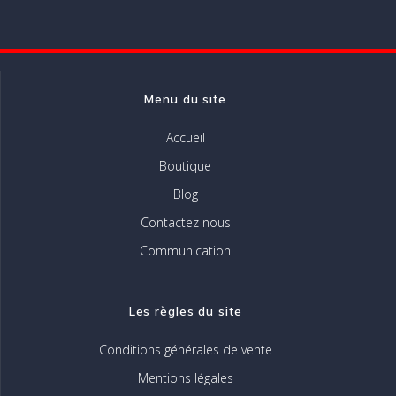
des
articles
Menu du site
Accueil
Boutique
Blog
Contactez nous
Communication
Les règles du site
Conditions générales de vente
Mentions légales