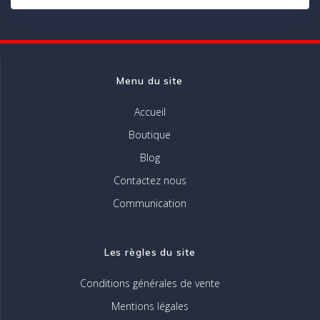
Menu du site
Accueil
Boutique
Blog
Contactez nous
Communication
Les règles du site
Conditions générales de vente
Mentions légales