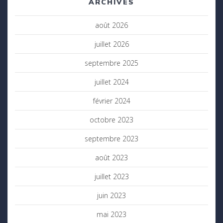
ARCHIVES
août 2026
juillet 2026
septembre 2025
juillet 2024
février 2024
octobre 2023
septembre 2023
août 2023
juillet 2023
juin 2023
mai 2023