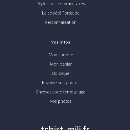
Règles des commentaires
La société Fortitude
Personnalisation
Vos infos
Mon compte
Mon panier
Boutique
Envoyez vos photos
Envoyez votre témoignage
Vos photos
tshirt-mili.fr