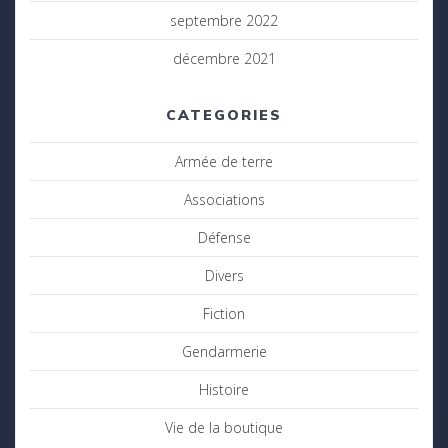
septembre 2022
décembre 2021
CATEGORIES
Armée de terre
Associations
Défense
Divers
Fiction
Gendarmerie
Histoire
Vie de la boutique