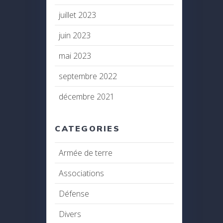
juillet 2023
juin 2023
mai 2023
septembre 2022
décembre 2021
CATEGORIES
Armée de terre
Associations
Défense
Divers