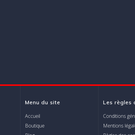
Menu du site
Les règles 
Accueil
Conditions gén
Boutique
Mentions légal