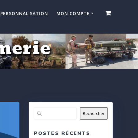
PERSONNALISATION
MON COMPTE
merie
Rechercher
POSTES RÉCENTS