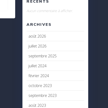
RÉCENTS
Aucun commentaire à afficher.
ARCHIVES
août 2026
juillet 2026
septembre 2025
juillet 2024
février 2024
octobre 2023
septembre 2023
août 2023