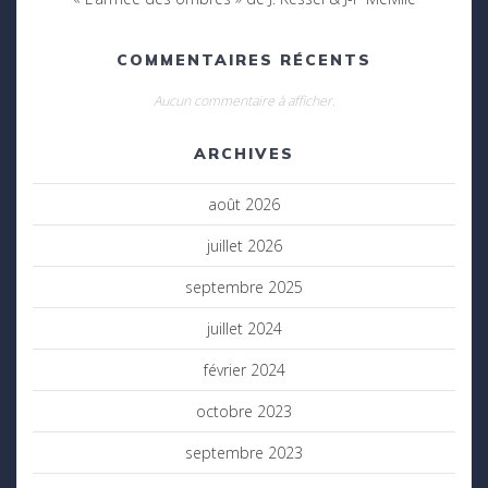
COMMENTAIRES RÉCENTS
Aucun commentaire à afficher.
ARCHIVES
août 2026
juillet 2026
septembre 2025
juillet 2024
février 2024
octobre 2023
septembre 2023