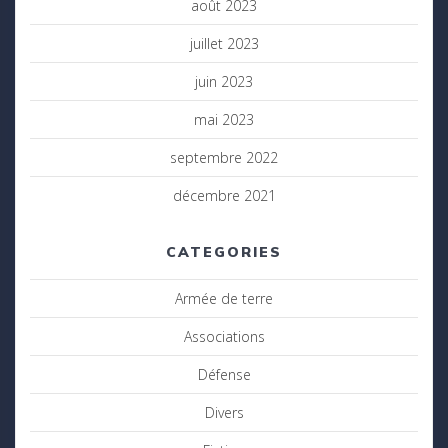
août 2023
juillet 2023
juin 2023
mai 2023
septembre 2022
décembre 2021
CATEGORIES
Armée de terre
Associations
Défense
Divers