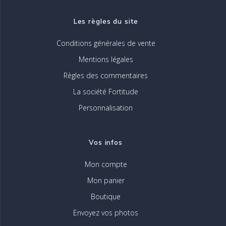
Les règles du site
Conditions générales de vente
Mentions légales
Règles des commentaires
La société Fortitude
Personnalisation
Vos infos
Mon compte
Mon panier
Boutique
Envoyez vos photos