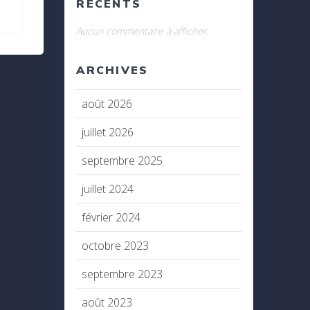
RÉCENTS
Aucun commentaire à afficher.
ARCHIVES
août 2026
juillet 2026
septembre 2025
juillet 2024
février 2024
octobre 2023
septembre 2023
août 2023