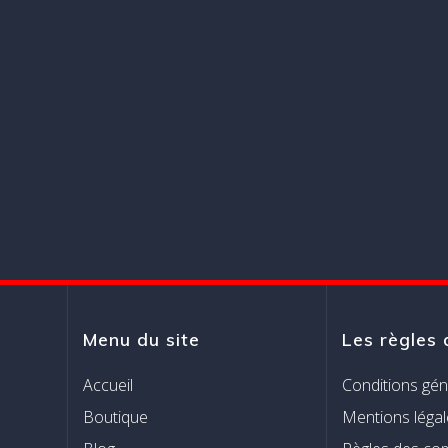
Menu du site
Les règles 
Accueil
Conditions gén
Boutique
Mentions légal