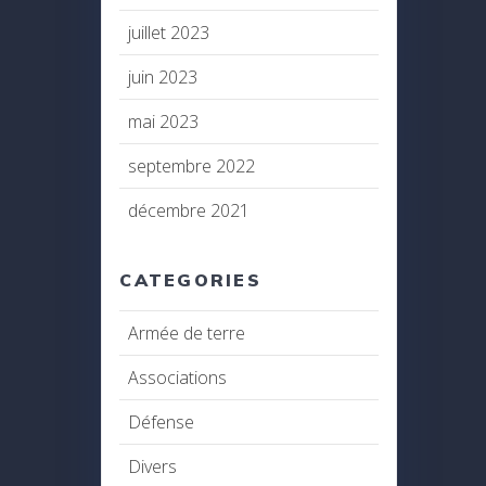
juillet 2023
juin 2023
mai 2023
septembre 2022
décembre 2021
CATEGORIES
Armée de terre
Associations
Défense
Divers