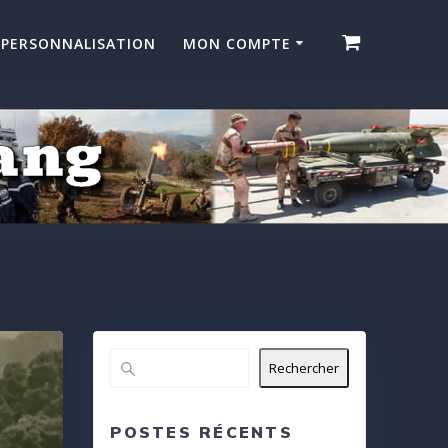
PERSONNALISATION
MON COMPTE
ang
Rechercher
POSTES RÉCENTS