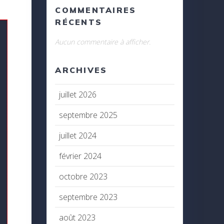
COMMENTAIRES
RÉCENTS
Aucun commentaire à afficher.
ARCHIVES
juillet 2026
septembre 2025
juillet 2024
février 2024
octobre 2023
septembre 2023
août 2023