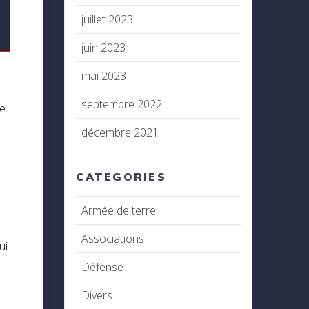
juillet 2023
juin 2023
mai 2023
septembre 2022
re
décembre 2021
CATEGORIES
Armée de terre
Associations
ui
Défense
Divers