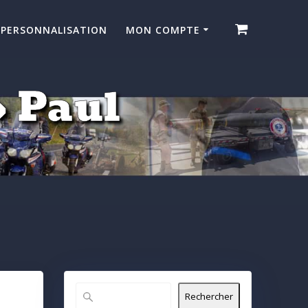
PERSONNALISATION
MON COMPTE
» Paul
Rechercher