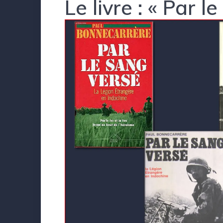
Le livre : « Par l