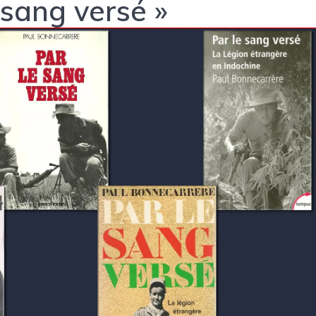
e sang versé »