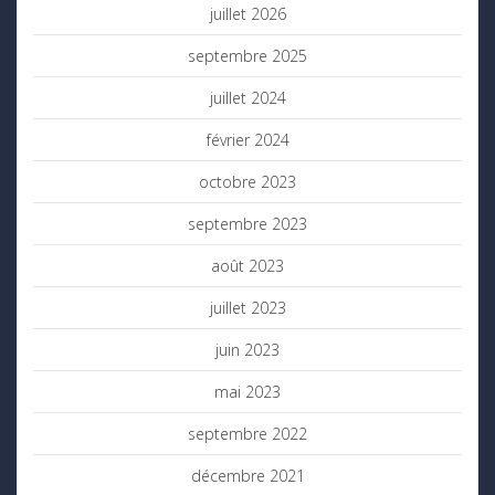
juillet 2026
septembre 2025
juillet 2024
février 2024
octobre 2023
septembre 2023
août 2023
juillet 2023
juin 2023
mai 2023
septembre 2022
décembre 2021