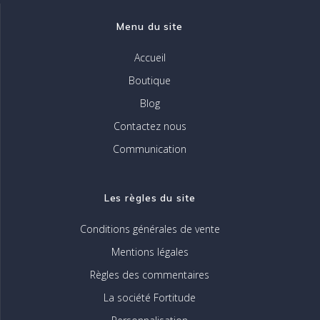
Menu du site
Accueil
Boutique
Blog
Contactez nous
Communication
Les règles du site
Conditions générales de vente
Mentions légales
Règles des commentaires
La société Fortitude