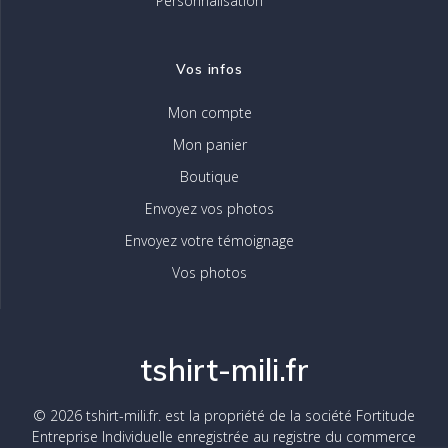
Personnalisation
Vos infos
Mon compte
Mon panier
Boutique
Envoyez vos photos
Envoyez votre témoignage
Vos photos
tshirt-mili.fr
© 2026 tshirt-mili.fr. est la propriété de la société Fortitude
Entreprise Individuelle enregistrée au registre du commerce