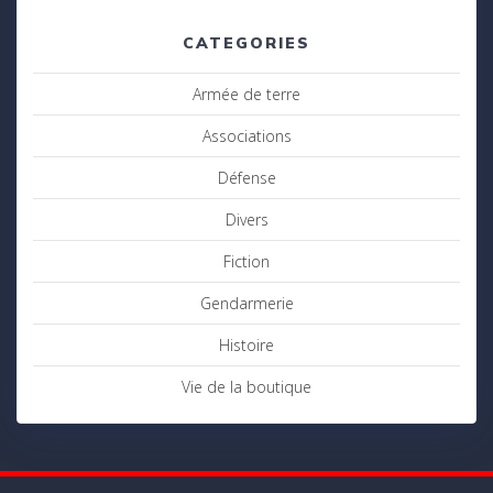
CATEGORIES
Armée de terre
Associations
Défense
Divers
Fiction
Gendarmerie
Histoire
Vie de la boutique